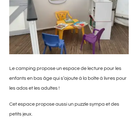
Le camping propose un espace de lecture pour les
enfants en bas âge qui s’ajoute à la boîte à livres pour
les ados et les adultes !
Cet espace propose aussi un puzzle sympa et des
petits jeux.