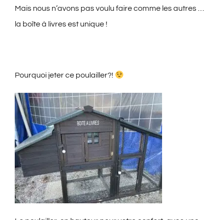
Mais nous n’avons pas voulu faire comme les autres …
la boîte à livres est unique !
Pourquoi jeter ce poulailler?!