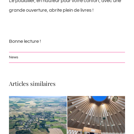
Le poulailler, en hauteur pour votre confort, avec une
grande ouverture, abrite plein de livres !
Bonne lecture !
News
Articles similaires