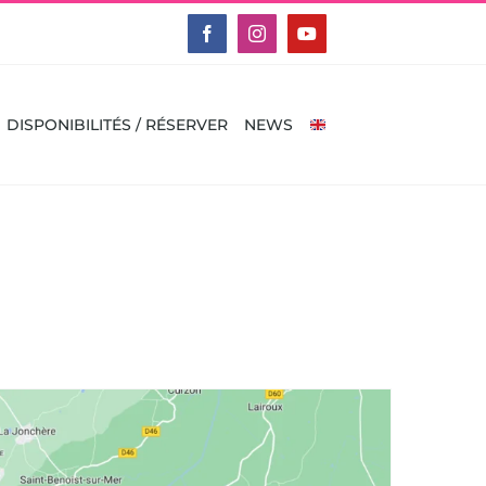
Facebook
Instagram
YouTube
DISPONIBILITÉS / RÉSERVER
NEWS