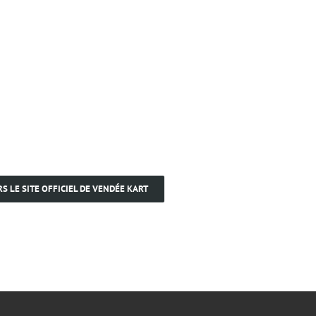
RS LE SITE OFFICIEL DE VENDÉE KART