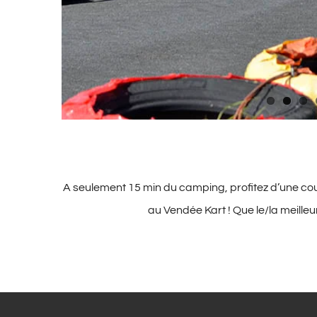
A seulement 15 min du camping, profitez d’une cou
au Vendée Kart ! Que le/la meilleu