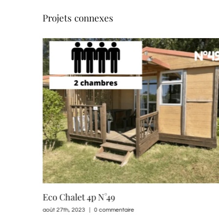
Projets connexes
Eco Chalet 4p N°49
août 27th, 2023
|
0 commentaire