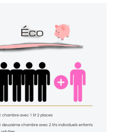
1 chambre avec 1 lit 2 places
1 deuxième chambre avec 2 lits individuels enfants
/ adultes