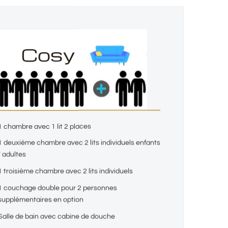
1 chambre avec 1 lit 2 places
1 deuxième chambre avec 2 lits individuels enfants
/ adultes
1 troisième chambre avec 2 lits individuels
1 couchage double pour 2 personnes
supplémentaires en option
Salle de bain avec cabine de douche