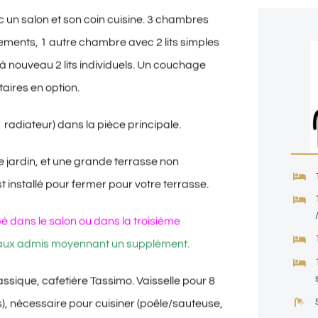
un salon et son coin cuisine. 3 chambres
ements, 1 autre chambre avec 2 lits simples
 nouveau 2 lits individuels. Un couchage
aires en option.
radiateur) dans la pièce principale.
jardin, et une grande terrasse non
t installé pour fermer pour votre terrasse.
é dans le salon ou dans la troisième
ux admis moyennant un supplément.
assique, cafetière Tassimo. Vaisselle pour 8
s), nécessaire pour cuisiner (poêle/sauteuse,