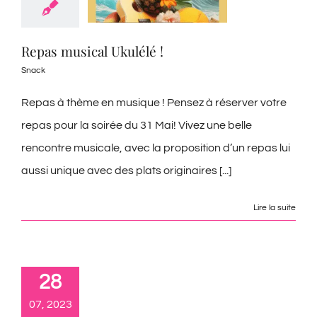
Repas musical Ukulélé !
Snack
Repas à thème en musique ! Pensez à réserver votre
repas pour la soirée du 31 Mai! Vivez une belle
rencontre musicale, avec la proposition d’un repas lui
aussi unique avec des plats originaires [...]
Lire la suite
28
07, 2023