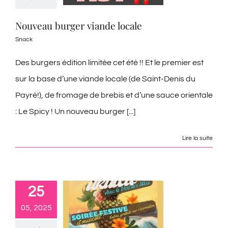
Nouveau burger viande locale
Snack
Des burgers édition limitée cet été !! Et le premier est
sur la base d’une viande locale (de Saint-Denis du
Payré!), de fromage de brebis et d’une sauce orientale
: Le Spicy ! Un nouveau burger [...]
Lire la suite
25
05, 2025