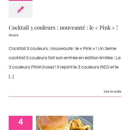
Cocktail 3 couleurs : nouveauté : le « Pink » !
Snack
Cocktail 3 couleurs : nouveauté : le « Pink » ! Un 3eme
cocktail 3 couleurs fait son entrée en édition limitée : Le
3 couleurs PINK (rose) ! Il rejoint le 3 couleurs RED et le
[...]
Lire la suite
4