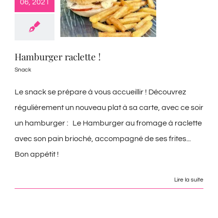
06, 2021
Hamburger raclette !
Snack
Le snack se prépare à vous accueillir ! Découvrez
régulièrement un nouveau plat à sa carte, avec ce soir
un hamburger : Le Hamburger au fromage à raclette
avec son pain brioché, accompagné de ses frites...
Bon appétit !
Lire la suite